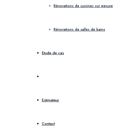
Rénovations de cuisines sur mesure
Rénovations de salles de bains
Etude de cas
Blog
Estimateur
Contact