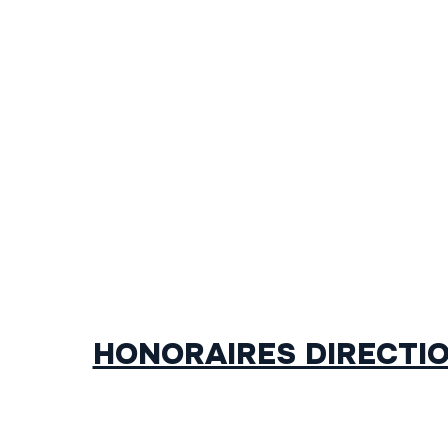
HONORAIRES DIRECTIO