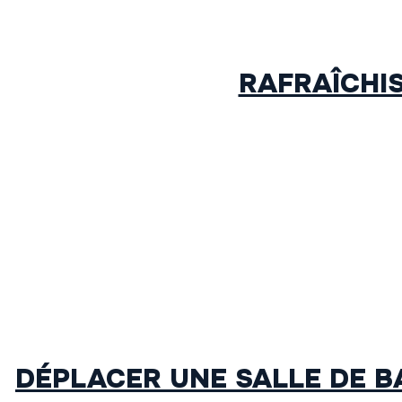
RAFRAÎCHIS
DÉPLACER UNE SALLE DE B