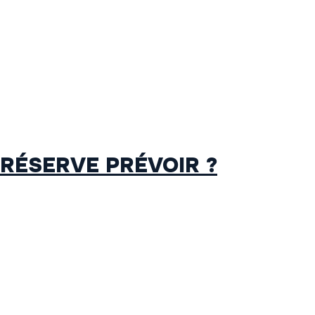
 RÉSERVE PRÉVOIR ?