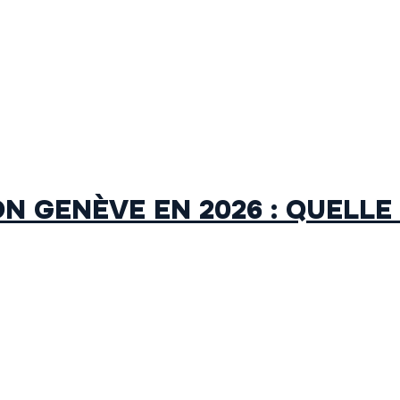
 GENÈVE EN 2026 : QUELLE