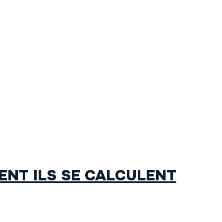
ENT ILS SE CALCULENT