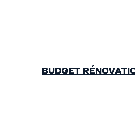
BUDGET RÉNOVATION