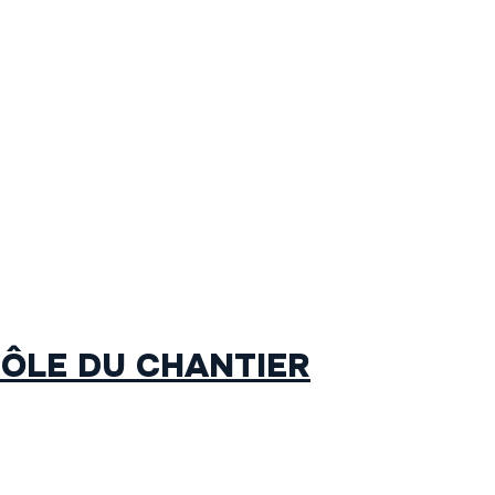
RÔLE DU CHANTIER