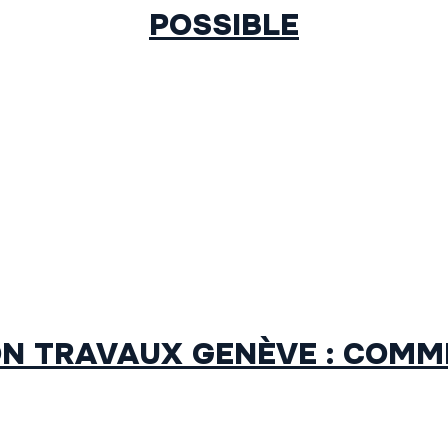
POSSIBLE
N TRAVAUX GENÈVE : COMM