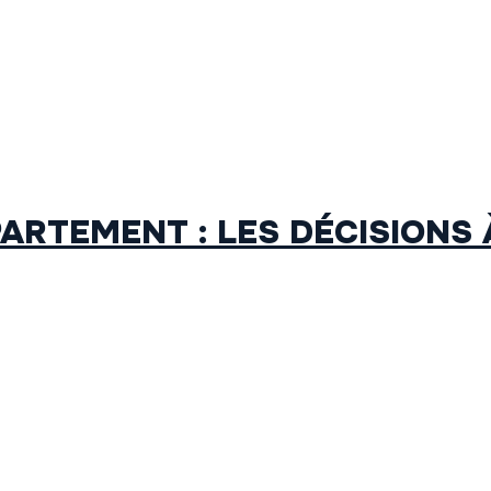
ARTEMENT : LES DÉCISIONS