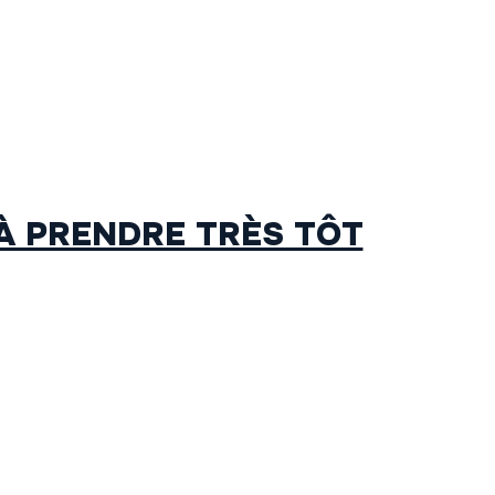
 À PRENDRE TRÈS TÔT