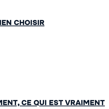
IEN CHOISIR
ENT, CE QUI EST VRAIMENT