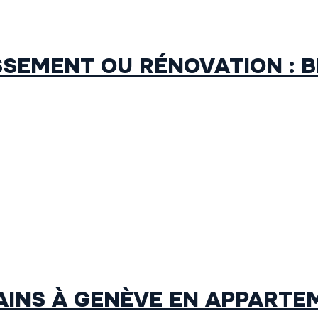
SEMENT OU RÉNOVATION : B
AINS À GENÈVE EN APPARTEM