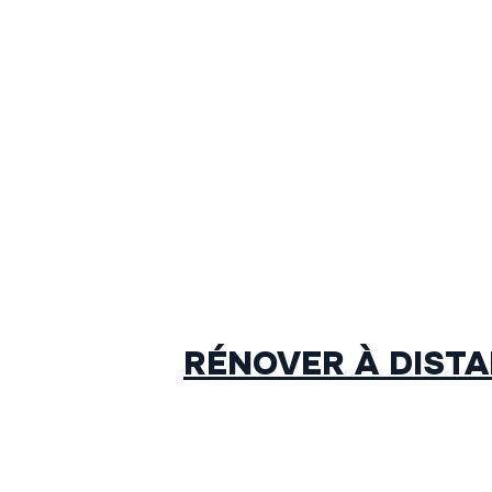
RÉNOVER À DISTA