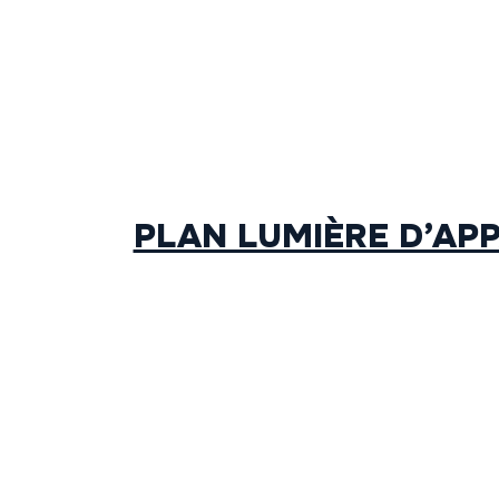
PLAN LUMIÈRE D’APP