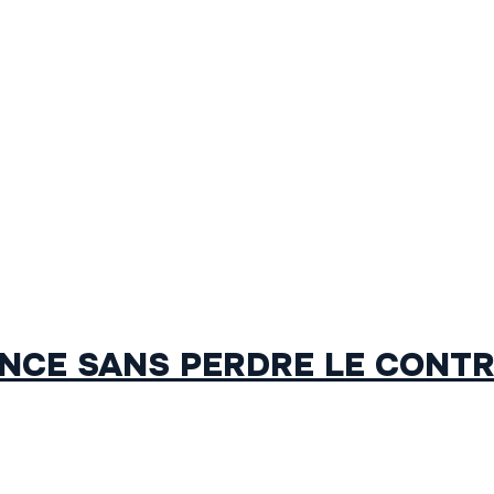
NCE SANS PERDRE LE CONT