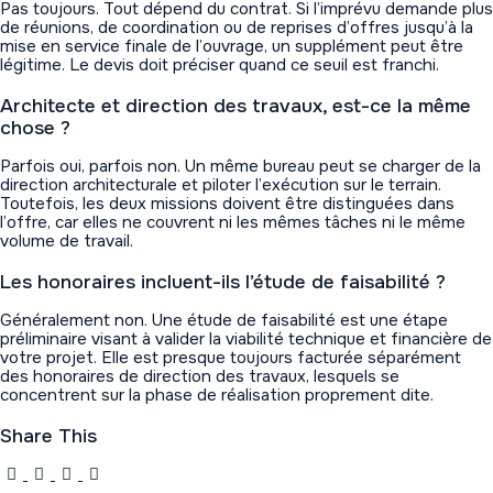
Pas toujours. Tout dépend du contrat. Si l’imprévu demande plus
de réunions, de coordination ou de reprises d’offres jusqu’à la
mise en service finale de l’ouvrage, un supplément peut être
légitime. Le devis doit préciser quand ce seuil est franchi.
Architecte et direction des travaux, est-ce la même
chose ?
Parfois oui, parfois non. Un même bureau peut se charger de la
direction architecturale et piloter l’exécution sur le terrain.
Toutefois, les deux missions doivent être distinguées dans
l’offre, car elles ne couvrent ni les mêmes tâches ni le même
volume de travail.
Les honoraires incluent-ils l’étude de faisabilité ?
Généralement non. Une étude de faisabilité est une étape
préliminaire visant à valider la viabilité technique et financière de
votre projet. Elle est presque toujours facturée séparément
des honoraires de direction des travaux, lesquels se
concentrent sur la phase de réalisation proprement dite.
Share This