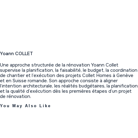
Yoann COLLET
Une approche structurée de la rénovation Yoann Collet
supervise la planification, la faisabilité, le budget, la coordination
de chantier et l’exécution des projets Collet Homes à Genève
et en Suisse romande. Son approche consiste à aligner
l’intention architecturale, les réalités budgétaires, la planification
et la qualité d’exécution dès les premières étapes d’un projet
de rénovation.
You May Also Like