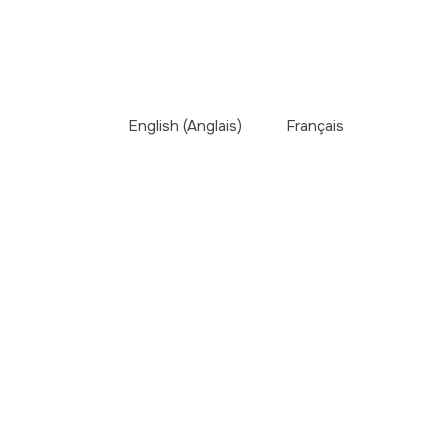
English
(
Anglais
)
Français