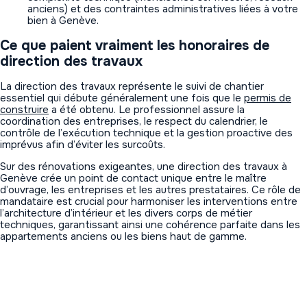
anciens) et des contraintes administratives liées à votre
bien à Genève.
Ce que paient vraiment les honoraires de
direction des travaux
La direction des travaux représente le suivi de chantier
essentiel qui débute généralement une fois que le
permis de
construire
a été obtenu. Le professionnel assure la
coordination des entreprises, le respect du calendrier, le
contrôle de l’exécution technique et la gestion proactive des
imprévus afin d’éviter les surcoûts.
Sur des rénovations exigeantes, une direction des travaux à
Genève crée un point de contact unique entre le maître
d’ouvrage, les entreprises et les autres prestataires. Ce rôle de
mandataire est crucial pour harmoniser les interventions entre
l’architecture d’intérieur et les divers corps de métier
techniques, garantissant ainsi une cohérence parfaite dans les
appartements anciens ou les biens haut de gamme.