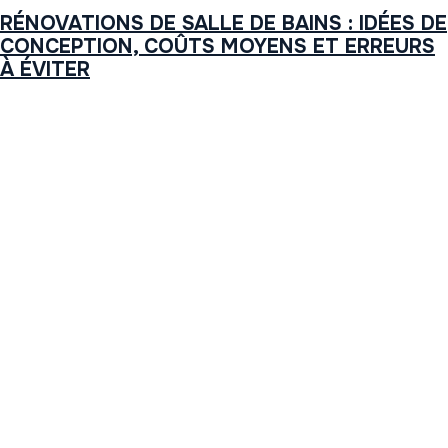
RÉNOVATIONS DE SALLE DE BAINS : IDÉES DE
CONCEPTION, COÛTS MOYENS ET ERREURS
À ÉVITER