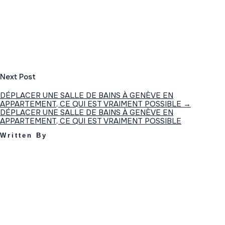
Next Post
DÉPLACER UNE SALLE DE BAINS À GENÈVE EN
APPARTEMENT, CE QUI EST VRAIMENT POSSIBLE
→
DÉPLACER UNE SALLE DE BAINS À GENÈVE EN
APPARTEMENT, CE QUI EST VRAIMENT POSSIBLE
Written By