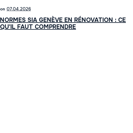
on
07.04.2026
NORMES SIA GENÈVE EN RÉNOVATION : CE
QU’IL FAUT COMPRENDRE