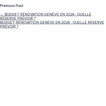
Previous Post
←
BUDGET RÉNOVATION GENÈVE EN 2026 : QUELLE
RÉSERVE PRÉVOIR ?
BUDGET RÉNOVATION GENÈVE EN 2026 : QUELLE RÉSERVE
PRÉVOIR ?