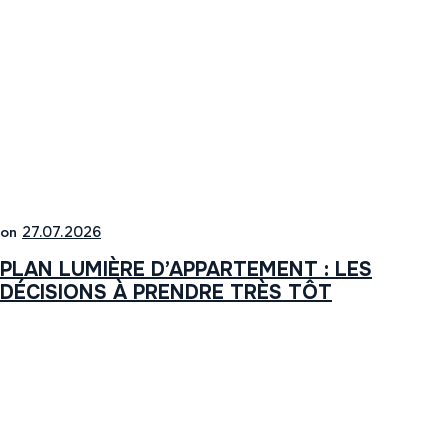
on
27.07.2026
PLAN LUMIÈRE D’APPARTEMENT : LES
DÉCISIONS À PRENDRE TRÈS TÔT