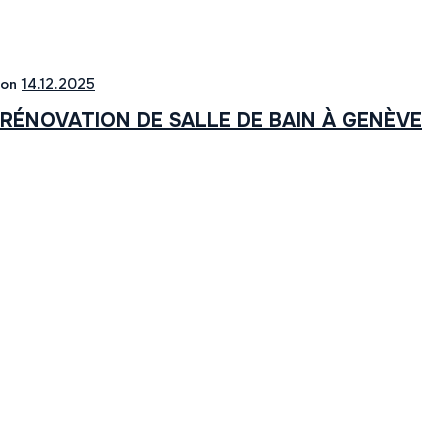
on
14.12.2025
RÉNOVATION DE SALLE DE BAIN À GENÈVE