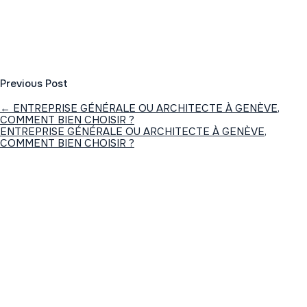
Previous Post
←
ENTREPRISE GÉNÉRALE OU ARCHITECTE À GENÈVE,
COMMENT BIEN CHOISIR ?
ENTREPRISE GÉNÉRALE OU ARCHITECTE À GENÈVE,
COMMENT BIEN CHOISIR ?