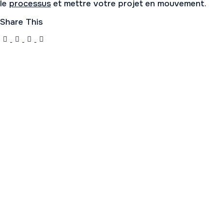
le
processus
et mettre votre projet en mouvement.
Share This