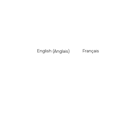
English
(
Anglais
)
Français