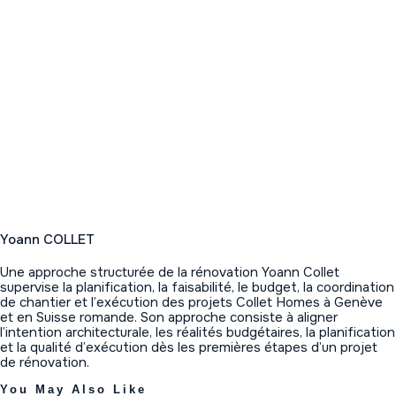
Yoann COLLET
Une approche structurée de la rénovation Yoann Collet
supervise la planification, la faisabilité, le budget, la coordination
de chantier et l’exécution des projets Collet Homes à Genève
et en Suisse romande. Son approche consiste à aligner
l’intention architecturale, les réalités budgétaires, la planification
et la qualité d’exécution dès les premières étapes d’un projet
de rénovation.
You May Also Like