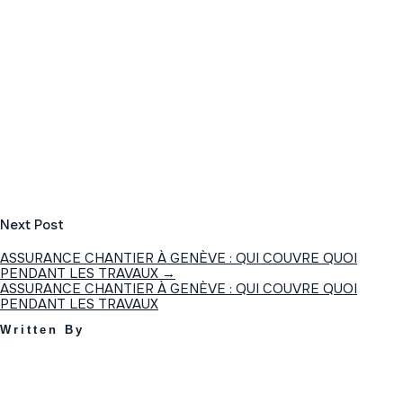
Next Post
ASSURANCE CHANTIER À GENÈVE : QUI COUVRE QUOI
PENDANT LES TRAVAUX
→
ASSURANCE CHANTIER À GENÈVE : QUI COUVRE QUOI
PENDANT LES TRAVAUX
Written By