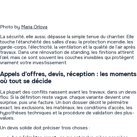
Photo by
Maria Orlova
La sécurité, elle aussi, dépasse la simple tenue du chantier. Elle
touche l’étanchéité des salles d’eau, la protection incendie, les
garde-corps, l’électricité, la ventilation et la qualité de l’air après
travaux. Dans une rénovation de standing, les finitions attirent
l’œil, mais ce sont souvent les couches invisibles qui protègent
vraiment votre investissement.
Appels d’offres, devis, réception : les moments
où tout se décide
La plupart des conflits naissent avant les travaux, dans un devis
flou. Si la définition reste vague, chaque variante devient une
surprise, puis une facture. Un bon dossier décrit le périmètre
exact, les exclusions, les matériaux, les conditions d’accès, les
hypothèses techniques et la procédure de validation des plus-
values.
Un devis solide doit préciser trois choses :