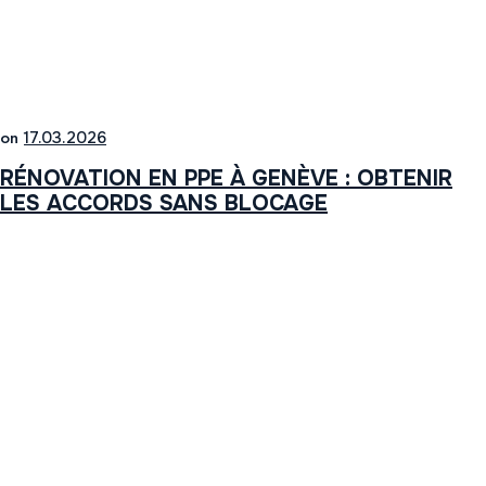
on
17.03.2026
RÉNOVATION EN PPE À GENÈVE : OBTENIR
LES ACCORDS SANS BLOCAGE