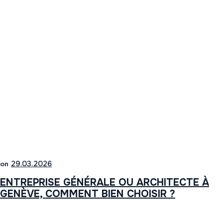
on
29.03.2026
ENTREPRISE GÉNÉRALE OU ARCHITECTE À
GENÈVE, COMMENT BIEN CHOISIR ?