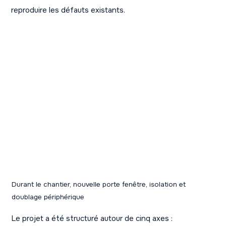
reproduire les défauts existants.
Durant le chantier, nouvelle porte fenêtre, isolation et
doublage périphérique
Le projet a été structuré autour de cinq axes :