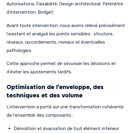
Autorisations, Faisabilité, Design architectural, Périmètre
d’intervention, Budget.
Avant toute intervention, nous avons relevé précisément
l’existant et analysé les points sensibles : structure,
réseaux, raccordements, niveaux et éventuelles
pathologies.
Cette approche permet de sécuriser les décisions et
d’éviter les ajustements tardifs.
Optimisation de l’enveloppe, des
techniques et des volume
L’intervention a porté sur une transformation cohérente
de l’ensemble des composants :
Démolition et évacuation de tout élément intérieur