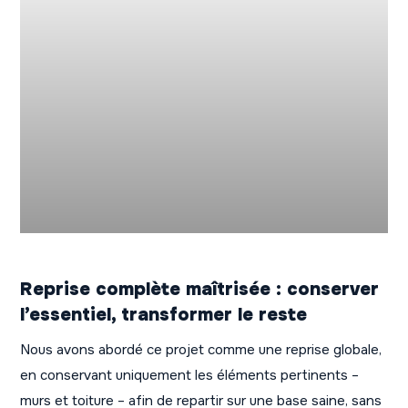
Reprise complète maîtrisée : conserver
l’essentiel, transformer le reste
Nous avons abordé ce projet comme une reprise globale,
en conservant uniquement les éléments pertinents –
murs et toiture – afin de repartir sur une base saine, sans