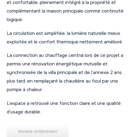
et confortable, pleinement intégré à la propriété et
complémentant la maison principale comme continuité
logique.
La circulation est simplifiée, la lumière naturelle mieux
exploitée et le confort thermique nettement amélioré.
La connection au chauffage central lors de ce projet a
permis une rénovation énergétique mutuelle et
synchronisée de la villa principale et de l’annexe 2 ans
plus tard, en remplaçant la chaudière au fioul par une
pompe à chaleur.
L’espace a retrouvé une fonction claire et une qualité
d’usage durable.
Annexe entièrement