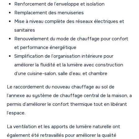
Renforcement de l’enveloppe et isolation
Remplacement des menuiseries
Mise à niveau complète des réseaux électriques et
sanitaires
Renouvelement du mode de chauffage pour confort
et performance énergétique
Simplification de l’organisation intérieure pour
améliorer la fluidité et la lumière avec construction
d’une cuisine-salon, salle d’eau, et chambre
Le raccordement du nouveau chauffage au sol de
l’annexe au système de chauffage central de la maison, a
permis d’améliorer le confort thermique tout en libérant
l’espace.
La ventilation et les apports de lumière naturelle ont
également été retravaillés pour améliorer la qualité