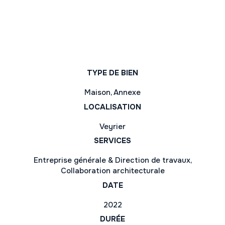
TYPE DE BIEN
Maison, Annexe
LOCALISATION
Veyrier
SERVICES
Entreprise générale & Direction de travaux
,
Collaboration architecturale
DATE
2022
DURÉE