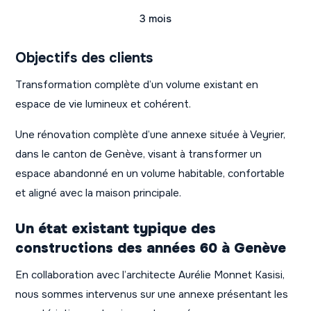
3 mois
Objectifs des clients
Transformation complète d’un volume existant en
espace de vie lumineux et cohérent.
Une rénovation complète d’une annexe située à Veyrier,
dans le canton de Genève, visant à transformer un
espace abandonné en un volume habitable, confortable
et aligné avec la maison principale.
Un état existant typique des
constructions des années 60 à Genève
En collaboration avec l’architecte Aurélie Monnet Kasisi,
nous sommes intervenus sur une annexe présentant les