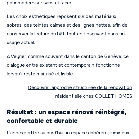
pour moderniser sans effacer.
Les choix esthétiques reposent sur des matériaux
sobres, des teintes calmes et des lignes nettes, afin de
conserver la lecture du bâti tout en l’inscrivant dans un
usage actuel.
À Veyrier, comme souvent dans le canton de Genève, ce
dialogue entre existant et contemporain fonctionne
lorsqu’il reste maîtrisé et lisible.
Découvrir l’approche structurée de la rénovation
résidentielle chez COLLET HOMES
Résultat : un espace rénové réintégré,
confortable et durable
L’annexe offre aujourd’hui un espace cohérent, lumineux