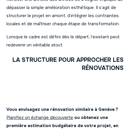
dépasser la simple amélioration esthétique. Il s’agit de
structurer le projet en amont, d’intégrer les contraintes
locales et de maîtriser chaque étape de transformation.
Lorsque le cadre est défini dès le départ, l’existant peut
redevenir un véritable atout.
LA STRUCTURE POUR APPROCHER LES
RÉNOVATIONS
Vous envisagez une rénovation similaire à Genève ?
Planifiez un échange découverte
ou obtenez une
première estimation budgétaire de votre projet, en