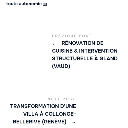
toute autonomie
ici
.
PREVIOUS POST
←
RÉNOVATION DE
CUISINE & INTERVENTION
STRUCTURELLE À GLAND
(VAUD)
NEXT POST
TRANSFORMATION D’UNE
VILLA À COLLONGE-
BELLERIVE (GENÈVE)
→