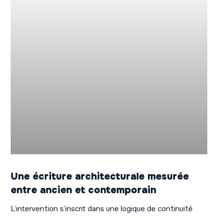
Une écriture architecturale mesurée
entre ancien et contemporain
L’intervention s’inscrit dans une logique de continuité