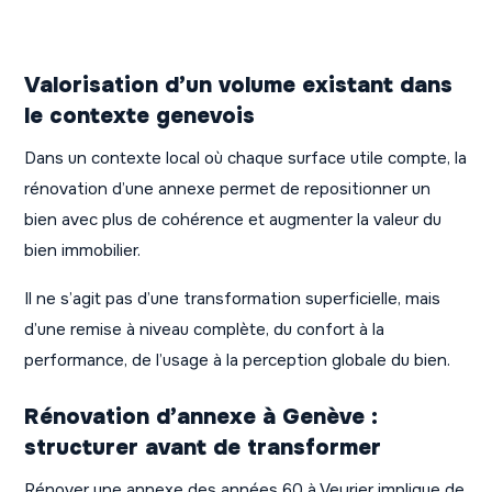
Valorisation d’un volume existant dans
le contexte genevois
Dans un contexte local où chaque surface utile compte, la
rénovation d’une annexe permet de repositionner un
bien avec plus de cohérence et augmenter la valeur du
bien immobilier.
Il ne s’agit pas d’une transformation superficielle, mais
d’une remise à niveau complète, du confort à la
performance, de l’usage à la perception globale du bien.
Rénovation d’annexe à Genève :
structurer avant de transformer
Rénover une annexe des années 60 à Veyrier implique de